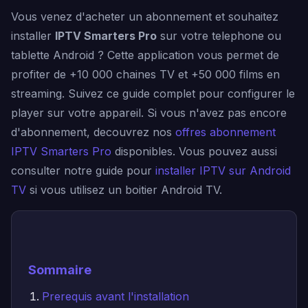
Vous venez d'acheter un abonnement et souhaitez
installer
IPTV Smarters Pro
sur votre telephone ou
tablette Android ? Cette application vous permet de
profiter de +10 000 chaines TV et +50 000 films en
streaming. Suivez ce guide complet pour configurer le
player sur votre appareil. Si vous n'avez pas encore
d'abonnement, decouvrez nos
offres abonnement
IPTV Smarters Pro
disponibles. Vous pouvez aussi
consulter notre guide pour
installer IPTV sur Android
TV
si vous utilisez un boitier Android TV.
Sommaire
Prerequis avant l'installation