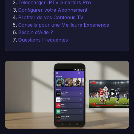
Telecharger IPTV Smarters Pro
Configurer votre Abonnement
Profiter de vos Contenus TV
Conseils pour une Meilleure Experience
Besoin d'Aide ?
Questions Frequentes