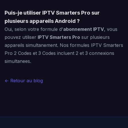
Puis-je utiliser IPTV Smarters Pro sur
plusieurs appareils Android ?
Oui, selon votre formule d'
abonnement IPTV
, vous
pouvez utiliser
IPTV Smarters Pro
sur plusieurs
appareils simultanement. Nos formules IPTV Smarters
Pro 2 Codes et 3 Codes incluent 2 et 3 connexions
simultanees.
← Retour au blog