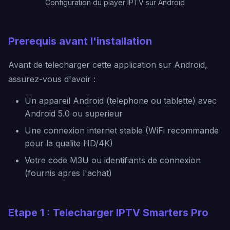
Configuration du player IPTV sur Android
Prerequis avant l'installation
Avant de telecharger cette application sur Android,
assurez-vous d'avoir :
Un appareil Android (telephone ou tablette) avec
Android 5.0 ou superieur
Une connexion internet stable (WiFi recommande
pour la qualite HD/4K)
Votre code M3U ou identifiants de connexion
(fournis apres l'achat)
Etape 1 : Telecharger IPTV Smarters Pro