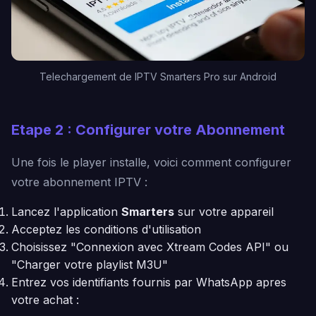
Telechargement de IPTV Smarters Pro sur Android
Etape 2 : Configurer votre Abonnement
Une fois le player installe, voici comment configurer
votre abonnement IPTV :
Lancez l'application
Smarters
sur votre appareil
Acceptez les conditions d'utilisation
Choisissez "Connexion avec Xtream Codes API" ou
"Charger votre playlist M3U"
Entrez vos identifiants fournis par WhatsApp apres
votre achat :