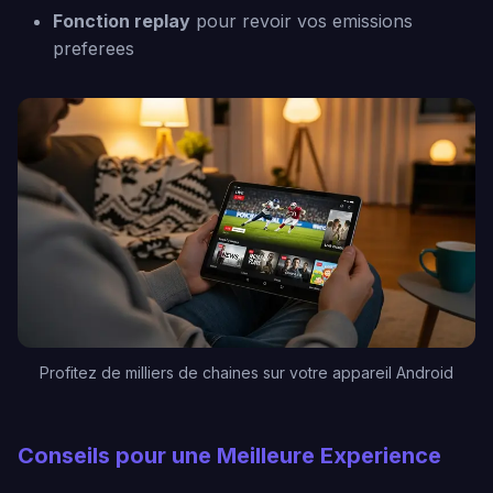
Fonction replay
pour revoir vos emissions
preferees
Profitez de milliers de chaines sur votre appareil Android
Conseils pour une Meilleure Experience