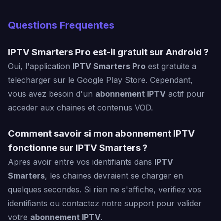
Questions Frequentes
IPTV Smarters Pro est-il gratuit sur Android ?
Oui, l'application
IPTV Smarters Pro
est gratuite a
telecharger sur le Google Play Store. Cependant,
vous avez besoin d'un
abonnement IPTV
actif pour
acceder aux chaines et contenus VOD.
Comment savoir si mon abonnement IPTV
fonctionne sur IPTV Smarters ?
Apres avoir entre vos identifiants dans
IPTV
Smarters
, les chaines devraient se charger en
quelques secondes. Si rien ne s'affiche, verifiez vos
identifiants ou contactez notre support pour valider
votre
abonnement IPTV
.