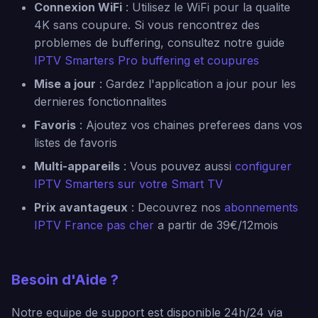
Connexion WiFi
: Utilisez le WiFi pour la qualite
4K sans coupure. Si vous rencontrez des
problemes de buffering, consultez notre guide
IPTV Smarters Pro buffering et coupures
Mise a jour
: Gardez l'application a jour pour les
dernieres fonctionnalites
Favoris
: Ajoutez vos chaines preferees dans vos
listes de favoris
Multi-appareils
: Vous pouvez aussi
configurer
IPTV Smarters sur votre Smart TV
Prix avantageux
: Decouvrez nos
abonnements
IPTV France pas cher
a partir de 39€/12mois
Besoin d'Aide ?
Notre equipe de support est disponible 24h/24 via