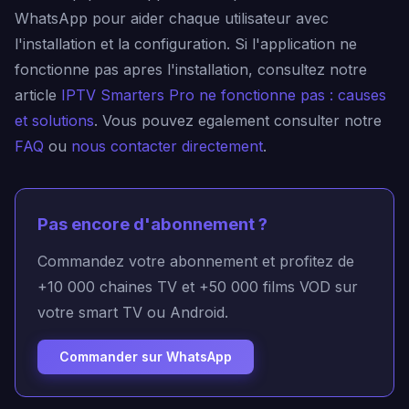
WhatsApp pour aider chaque utilisateur avec
l'installation et la configuration. Si l'application ne
fonctionne pas apres l'installation, consultez notre
article
IPTV Smarters Pro ne fonctionne pas : causes
et solutions
. Vous pouvez egalement consulter notre
FAQ
ou
nous contacter directement
.
Pas encore d'abonnement ?
Commandez votre abonnement et profitez de
+10 000 chaines TV et +50 000 films VOD sur
votre smart TV ou Android.
Commander sur WhatsApp