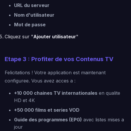
URL du serveur
Nom d'utilisateur
Mot de passe
Cliquez sur "
Ajouter utilisateur
"
Etape 3 : Profiter de vos Contenus TV
Felicitations ! Votre application est maintenant
configuree. Vous avez acces a :
+10 000 chaines TV internationales
en qualite
HD et 4K
+50 000 films et series VOD
Guide des programmes (EPG)
avec listes mises a
jour